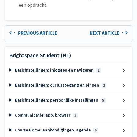
een opdracht.
PREVIOUS ARTICLE
NEXT ARTICLE
Brightspace Student (NL)
Basisinstellingen: inloggen en navigeren
2
Basisinstellingen: cursustoegang en pinnen
2
Basisinstellingen: persoonlijke instellingen
5
Communicatie: app, browser
5
Course Home: aankondigingen, agenda
5