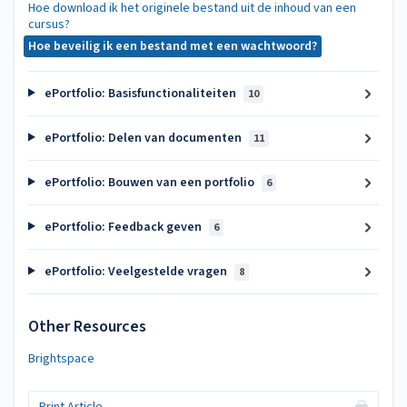
Hoe download ik het originele bestand uit de inhoud van een
cursus?
Hoe beveilig ik een bestand met een wachtwoord?
ePortfolio: Basisfunctionaliteiten
10
ePortfolio: Delen van documenten
11
ePortfolio: Bouwen van een portfolio
6
ePortfolio: Feedback geven
6
ePortfolio: Veelgestelde vragen
8
Other Resources
Brightspace
Print Article