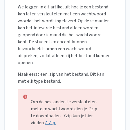
We leggen in dit artikel uit hoe je een bestand
kan laten versleutelen met een wachtwoord
voordat het wordt ingeleverd. Op deze manier
kan het inleverde bestand alleen worden
geopend door iemand die het wachtwoord
kent. De student en docent kunnen
bijvoorbeeld samen een wachtwoord
afspreken, zodat alleen zij het bestand kunnen
openen.
Maak eerst een .zip van het bestand. Dit kan
met elk type bestand.
Om de bestanden te versleutelen
met een wachtwoord dien je .7zip
te downloaden. .7zip kun je hier
vinden
7-Zip.