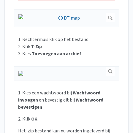
1. Rechtermuis klik op het bestand
2. Klik
7-Zip
3. Kies
Toevoegen aan archief
1. Kies een wachtwoord bij
Wachtwoord
invoegen
en bevestig dit bij
Wachtwoord
bevestigen
2. Klik
OK
Het .zip bestand kan nu worden ingeleverd bij