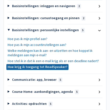
Basisinstellingen: inloggen en navigeren
2
Basisinstellingen: cursustoegang en pinnen
2
Basisinstellingen: persoonlijke instellingen
5
Hoe pas ik mijn profiel aan?
Hoe pas ik mijn accountinstellingen aan?
Welke meldingen kan ik aan- en uitzetten en hoe koppel ik
meldingen aan mijn e-mail?
Hoe stel ik in dat ik een e-mail krijg als er een deadline nadert?
Hoe krijg ik toegang tot ReadSpeaker?
Communicatie: app, browser
5
Course Home: aankondigingen, agenda
5
Activities: opdrachten
5