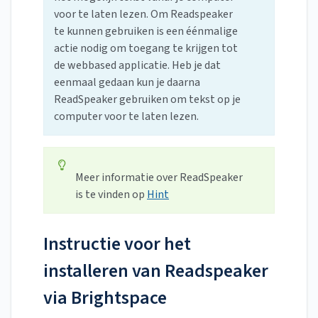
voor te laten lezen. Om Readspeaker
te kunnen gebruiken is een éénmalige
actie nodig om toegang te krijgen tot
de webbased applicatie. Heb je dat
eenmaal gedaan kun je daarna
ReadSpeaker gebruiken om tekst op je
computer voor te laten lezen.
Meer informatie over ReadSpeaker
is te vinden op
Hint
Instructie voor het
installeren van Readspeaker
via Brightspace