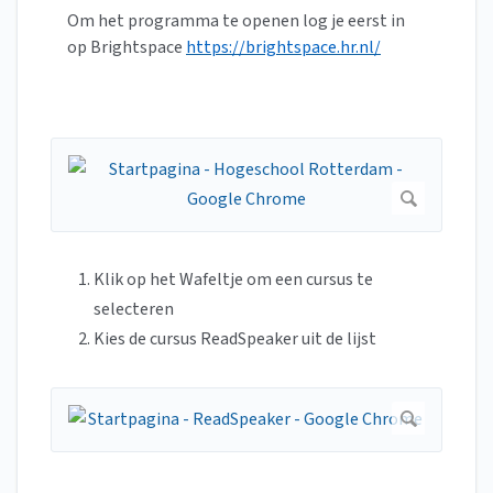
Om het programma te openen log je eerst in
op Brightspace
https://brightspace.hr.nl/
Klik op het Wafeltje om een cursus te
selecteren
Kies de cursus ReadSpeaker uit de lijst