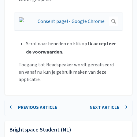
Scrol naar beneden en klik op
Ik accepteer
de voorwaarden.
Toegang tot Readspeaker wordt gerealiseerd
en vanaf nu kun je gebruik maken van deze
applicatie.
PREVIOUS ARTICLE
NEXT ARTICLE
Brightspace Student (NL)